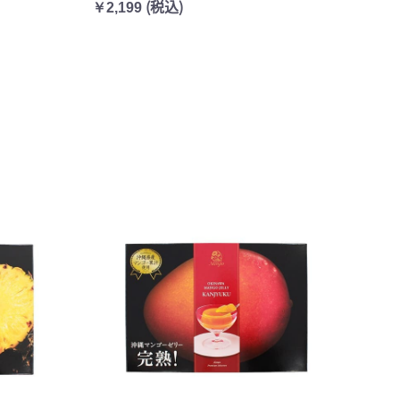
(税込)
￥2,199