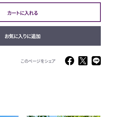
カートに入れる
お気に入りに追加
このページをシェア