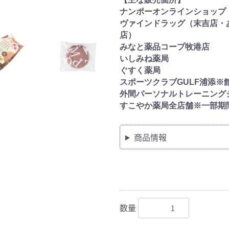
ナンポーオンラインショップ
ヴァインドラッグ（末吉店・
店）
みなと薬品コープ牧港店
いしみね薬局
ぐすく薬局
スポーツクラブGULF浦添※
外間パーソナルトレーニング
すこやか薬局全店舗※一部期
商品情報
数量