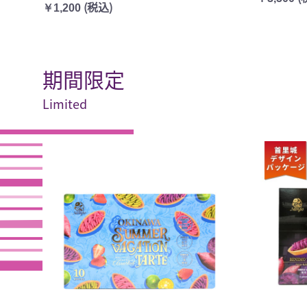
(税込)
￥1,200
期間限定
Limited