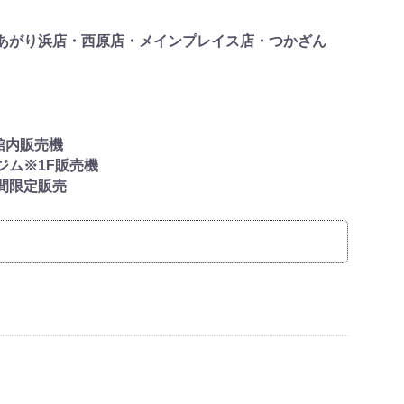
あがり浜店・西原店・メインプレイス店・つかざん
館内販売機
ジム※1F販売機
間限定販売