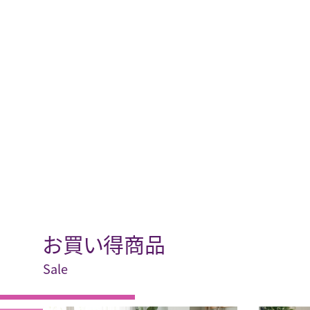
お買い得商品
Sale