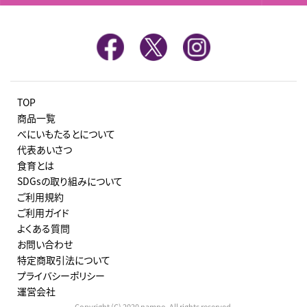
TOP
商品一覧
べにいもたるとについて
代表あいさつ
食育とは
SDGsの取り組みについて
ご利用規約
ご利用ガイド
よくある質問
お問い合わせ
特定商取引法について
プライバシーポリシー
運営会社
Copyright (C) 2020 nampo. All rights reserved.