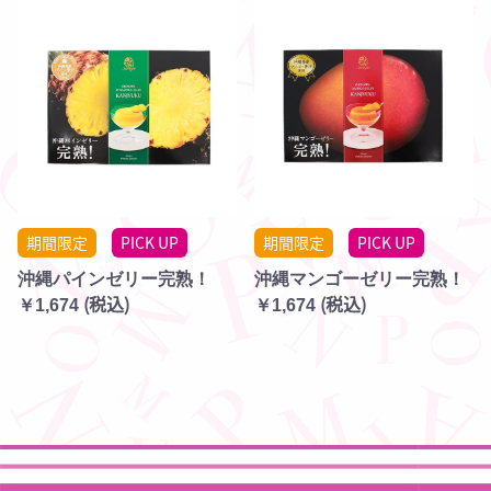
期間限定
PICK UP
期間限定
PICK UP
沖縄パインゼリー完熟！
沖縄マンゴーゼリー完熟！
(税込)
(税込)
￥1,674
￥1,674